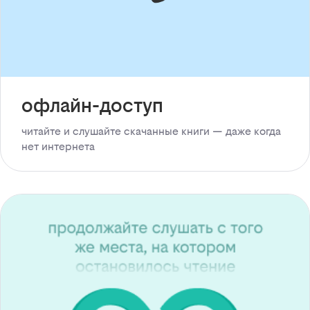
офлайн-доступ
читайте и слушайте скачанные книги — даже когда
нет интернета