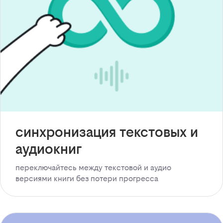
синхронизация текстовых и
аудиокниг
переключайтесь между текстовой и аудио
версиями книги без потери прогресса