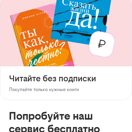
Читайте без подписки
Покупайте только нужные книги
Попробуйте наш
сервис бесплатно