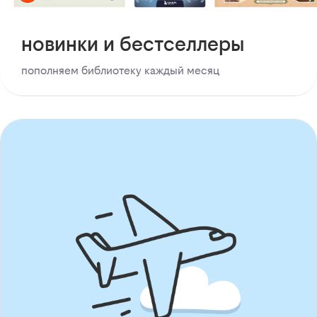
новинки и бестселлеры
пополняем библиотеку каждый месяц