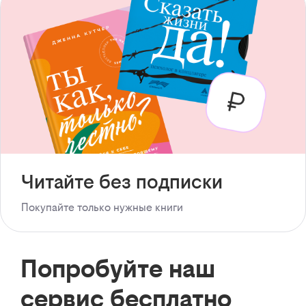
Читайте без подписки
Покупайте только нужные книги
Попробуйте наш
сервис бесплатно