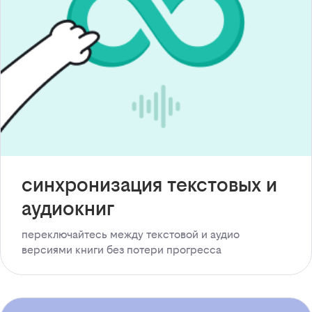
синхронизация текстовых и
аудиокниг
переключайтесь между текстовой и аудио
версиями книги без потери прогресса