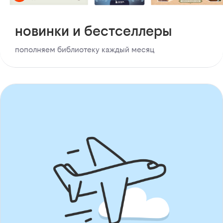
новинки и бестселлеры
пополняем библиотеку каждый месяц