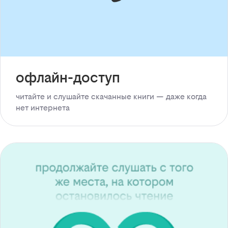
офлайн-доступ
читайте и слушайте скачанные книги — даже когда
нет интернета