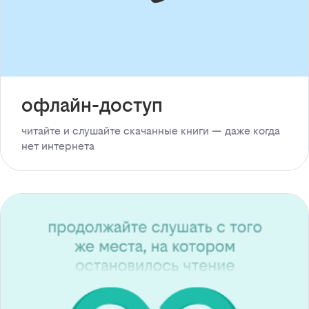
офлайн-доступ
читайте и слушайте скачанные книги — даже когда
нет интернета