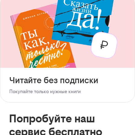
Читайте без подписки
Покупайте только нужные книги
Попробуйте наш
сервис бесплатно