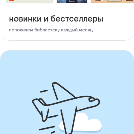
новинки и бестселлеры
пополняем библиотеку каждый месяц