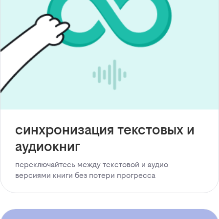
синхронизация текстовых и
аудиокниг
переключайтесь между текстовой и аудио
версиями книги без потери прогресса