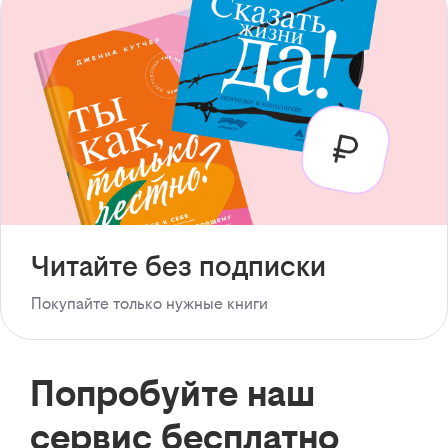
Читайте без подписки
Покупайте только нужные книги
Попробуйте наш
сервис бесплатно