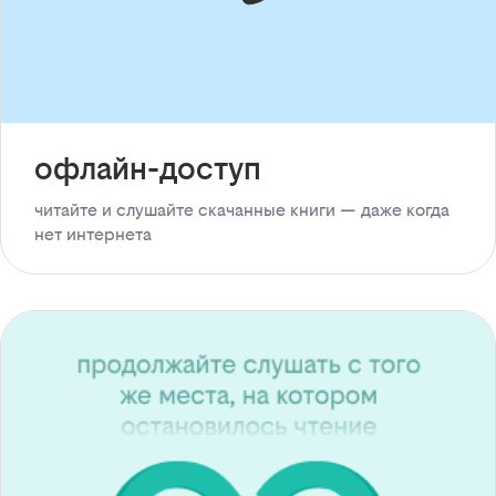
офлайн-доступ
читайте и слушайте скачанные книги — даже когда
нет интернета