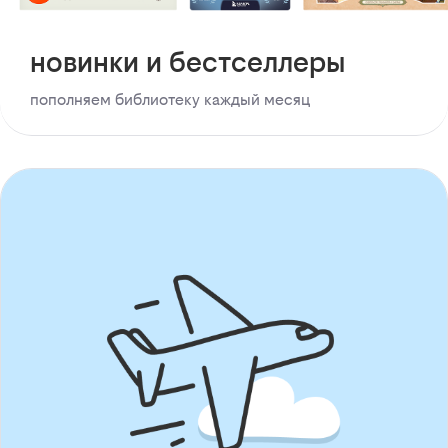
новинки и бестселлеры
пополняем библиотеку каждый месяц