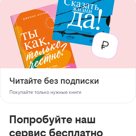
Читайте без подписки
Покупайте только нужные книги
Попробуйте наш
сервис бесплатно