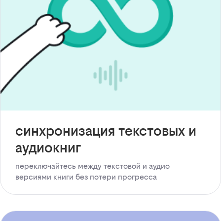
синхронизация текстовых и
аудиокниг
переключайтесь между текстовой и аудио
версиями книги без потери прогресса