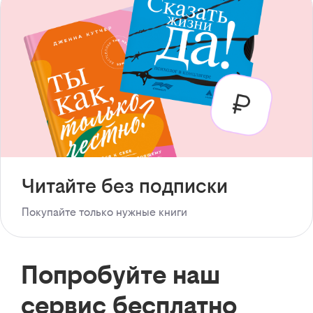
Читайте без подписки
Покупайте только нужные книги
Попробуйте наш
сервис бесплатно