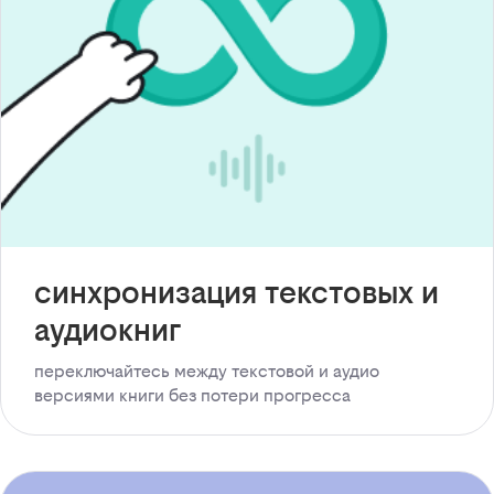
синхронизация текстовых и
аудиокниг
переключайтесь между текстовой и аудио
версиями книги без потери прогресса