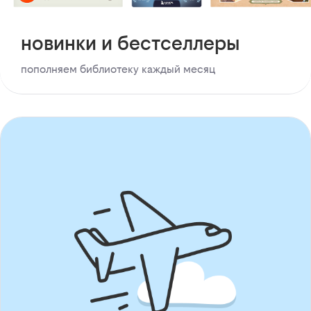
новинки и бестселлеры
пополняем библиотеку каждый месяц