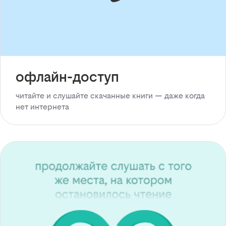
офлайн-доступ
читайте и слушайте скачанные книги — даже когда
нет интернета