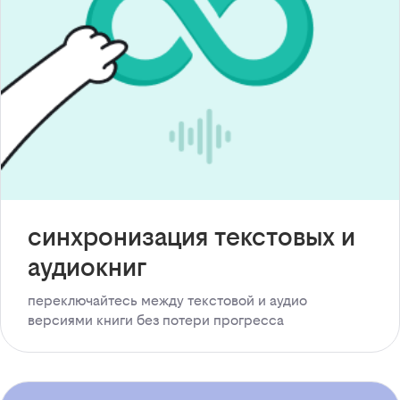
синхронизация текстовых и
аудиокниг
переключайтесь между текстовой и аудио
версиями книги без потери прогресса