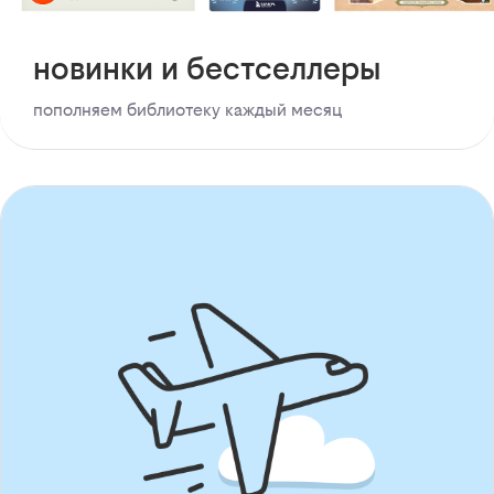
новинки и бестселлеры
пополняем библиотеку каждый месяц