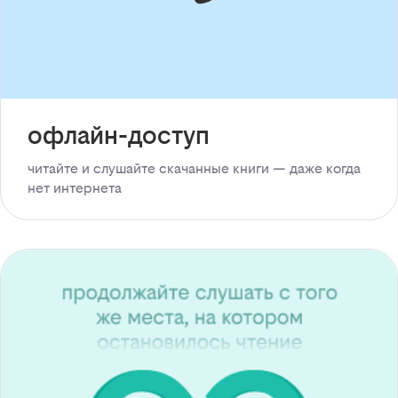
офлайн-доступ
читайте и слушайте скачанные книги — даже когда
нет интернета