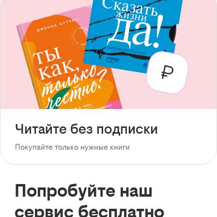
Читайте без подписки
Покупайте только нужные книги
Попробуйте наш
сервис бесплатно