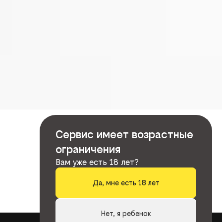
Сервис имеет возрастные
ограничения
Вам уже есть 18 лет?
Да, мне есть 18 лет
Нет, я ребенок