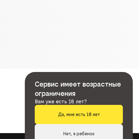
Сервис имеет возрастные
ограничения
Вам уже есть 18 лет?
Да, мне есть 18 лет
Нет, я ребенок