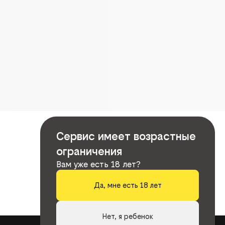
Сервис имеет возрастные
ограничения
Вам уже есть 18 лет?
Да, мне есть 18 лет
Нет, я ребенок