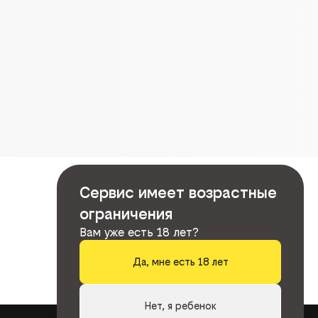
Сервис имеет возрастные
ограничения
Вам уже есть 18 лет?
Да, мне есть 18 лет
Нет, я ребенок