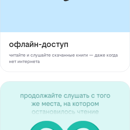
офлайн-доступ
читайте и слушайте скачанные книги — даже когда
нет интернета