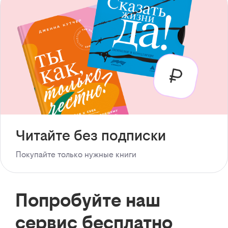
Читайте без подписки
Покупайте только нужные книги
Попробуйте наш
сервис бесплатно