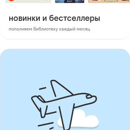
новинки и бестселлеры
пополняем библиотеку каждый месяц