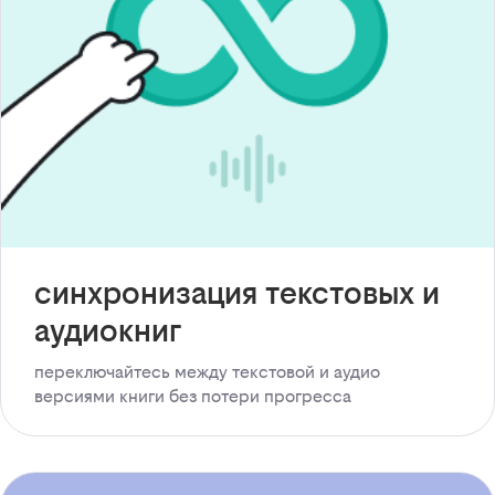
синхронизация текстовых и
аудиокниг
переключайтесь между текстовой и аудио
версиями книги без потери прогресса