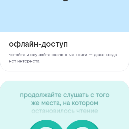
офлайн-доступ
читайте и слушайте скачанные книги — даже когда
нет интернета