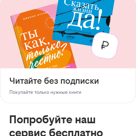
Читайте без подписки
Покупайте только нужные книги
Попробуйте наш
сервис бесплатно