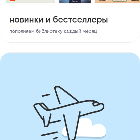
новинки и бестселлеры
пополняем библиотеку каждый месяц