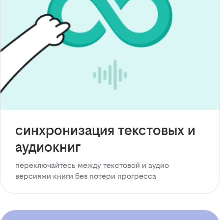
синхронизация текстовых и
аудиокниг
переключайтесь между текстовой и аудио
версиями книги без потери прогресса