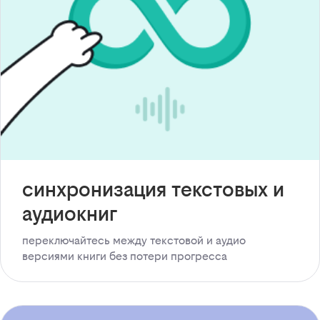
синхронизация текстовых и
аудиокниг
переключайтесь между текстовой и аудио
версиями книги без потери прогресса