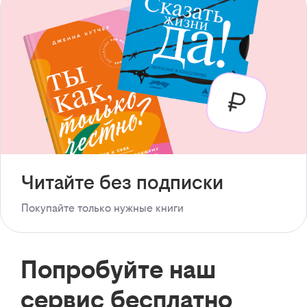
Читайте без подписки
Покупайте только нужные книги
Попробуйте наш
сервис бесплатно