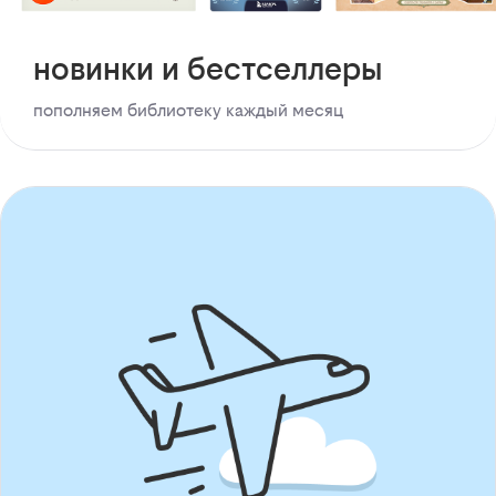
новинки и бестселлеры
пополняем библиотеку каждый месяц