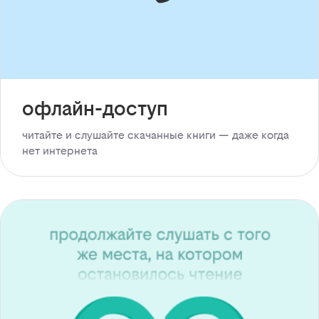
офлайн-доступ
читайте и слушайте скачанные книги — даже когда
нет интернета