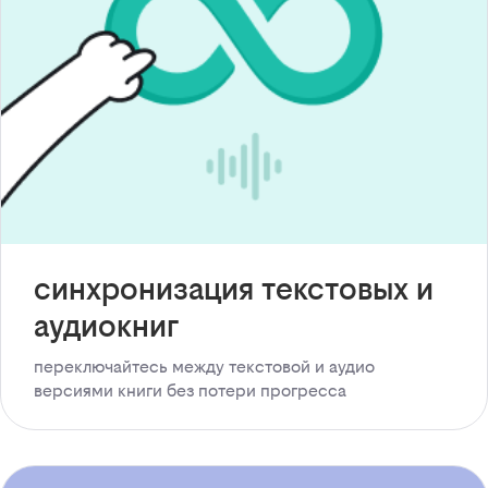
синхронизация текстовых и
аудиокниг
переключайтесь между текстовой и аудио
версиями книги без потери прогресса