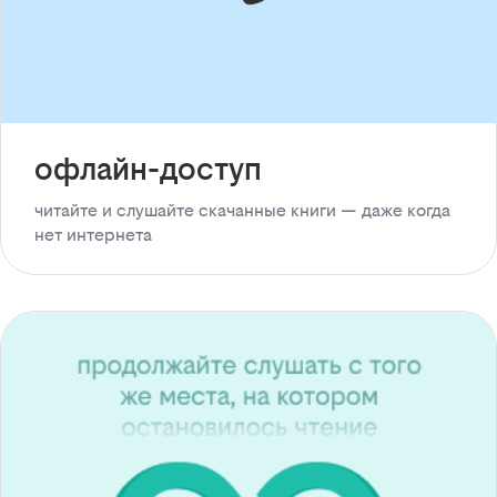
офлайн-доступ
читайте и слушайте скачанные книги — даже когда
нет интернета