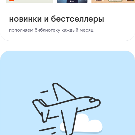
новинки и бестселлеры
пополняем библиотеку каждый месяц