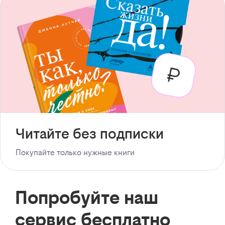
Читайте без подписки
Покупайте только нужные книги
Попробуйте наш
сервис бесплатно