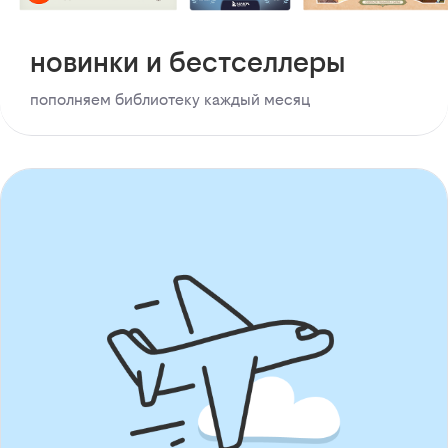
новинки и бестселлеры
пополняем библиотеку каждый месяц