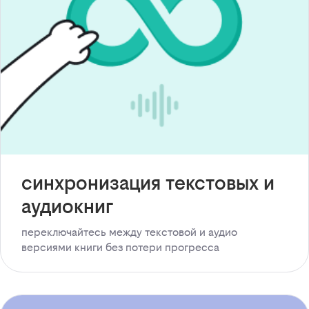
синхронизация текстовых и
аудиокниг
переключайтесь между текстовой и аудио
версиями книги без потери прогресса