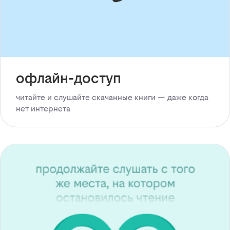
офлайн-доступ
читайте и слушайте скачанные книги — даже когда
нет интернета