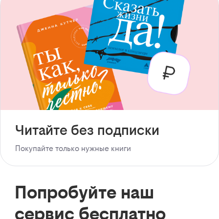
Читайте без подписки
Покупайте только нужные книги
Попробуйте наш
сервис бесплатно