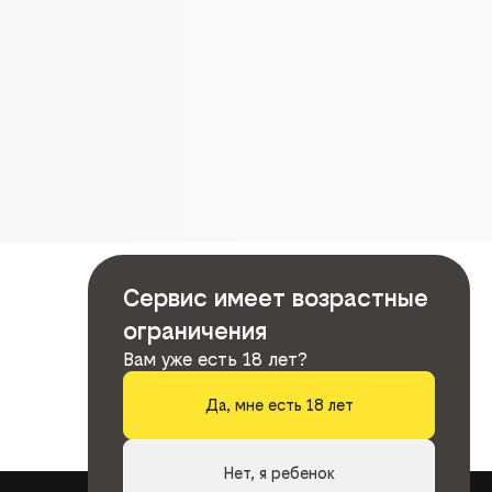
Сервис имеет возрастные
ограничения
Вам уже есть 18 лет?
Да, мне есть 18 лет
Нет, я ребенок