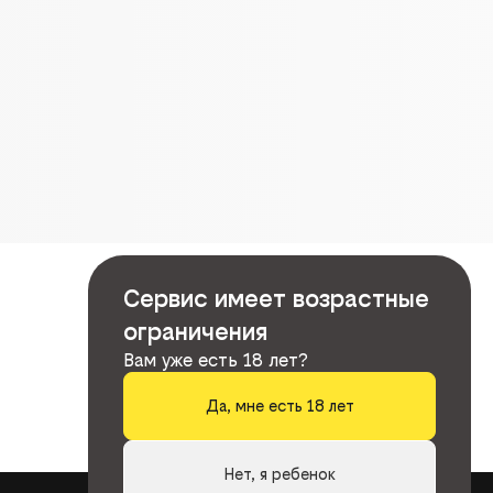
Сервис имеет возрастные
ограничения
Вам уже есть 18 лет?
Да, мне есть 18 лет
Нет, я ребенок