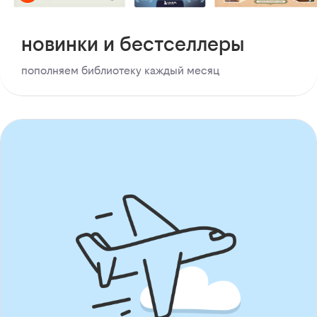
новинки и бестселлеры
пополняем библиотеку каждый месяц