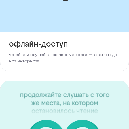
офлайн-доступ
читайте и слушайте скачанные книги — даже когда
нет интернета