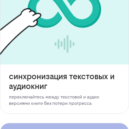
синхронизация текстовых и
аудиокниг
переключайтесь между текстовой и аудио
версиями книги без потери прогресса