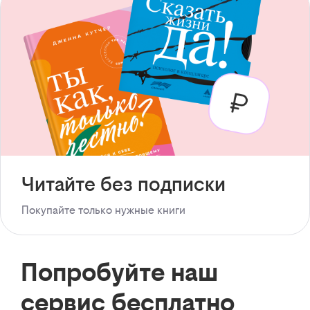
Читайте без подписки
Покупайте только нужные книги
Попробуйте наш
сервис бесплатно