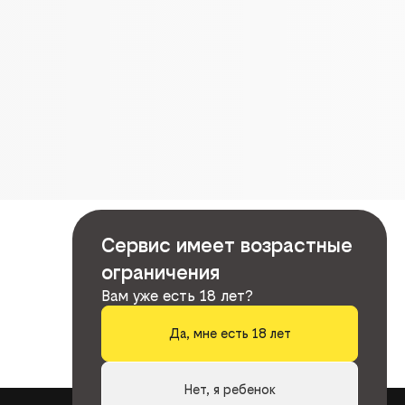
Сервис имеет возрастные
ограничения
Вам уже есть 18 лет?
Да, мне есть 18 лет
Нет, я ребенок