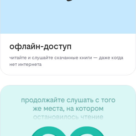
офлайн-доступ
читайте и слушайте скачанные книги — даже когда
нет интернета