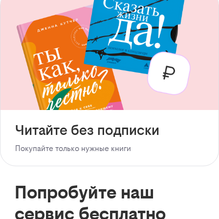
Читайте без подписки
Покупайте только нужные книги
Попробуйте наш
сервис бесплатно