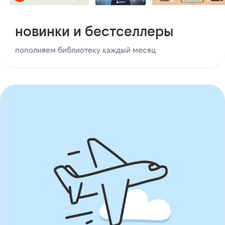
новинки и бестселлеры
пополняем библиотеку каждый месяц