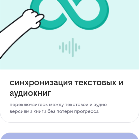
синхронизация текстовых и
аудиокниг
переключайтесь между текстовой и аудио
версиями книги без потери прогресса