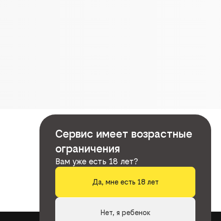
Сервис имеет возрастные
ограничения
Вам уже есть 18 лет?
Да, мне есть 18 лет
Нет, я ребенок