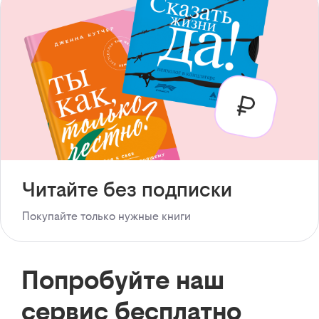
Читайте без подписки
Покупайте только нужные книги
Попробуйте наш
сервис бесплатно