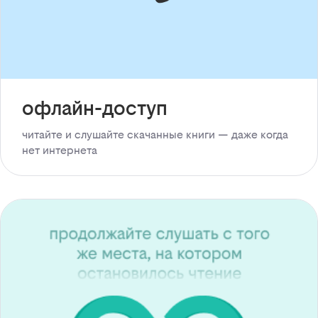
офлайн-доступ
читайте и слушайте скачанные книги — даже когда
нет интернета