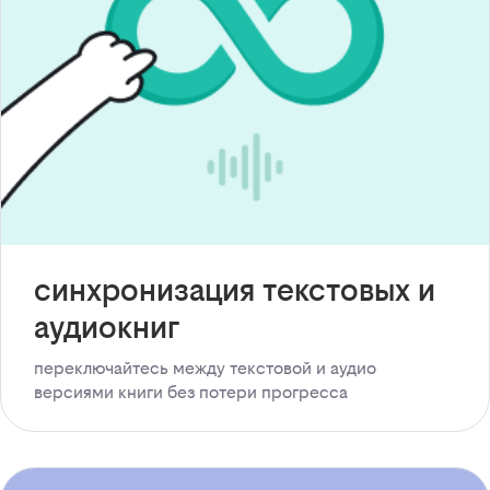
синхронизация текстовых и
аудиокниг
переключайтесь между текстовой и аудио
версиями книги без потери прогресса