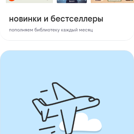
новинки и бестселлеры
пополняем библиотеку каждый месяц