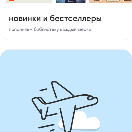
новинки и бестселлеры
пополняем библиотеку каждый месяц