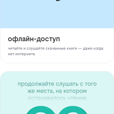
офлайн-доступ
читайте и слушайте скачанные книги — даже когда
нет интернета