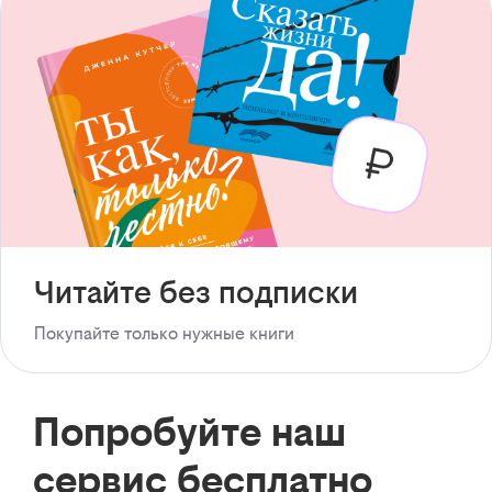
Читайте без подписки
Покупайте только нужные книги
Попробуйте наш
сервис бесплатно