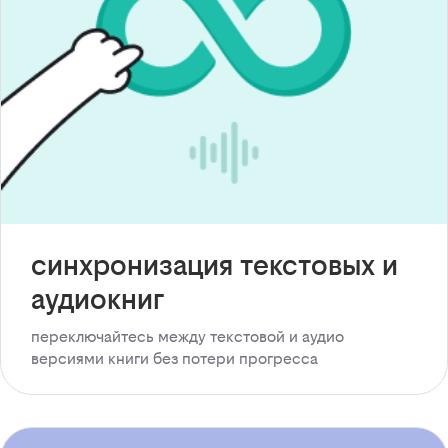
синхронизация текстовых и
аудиокниг
переключайтесь между текстовой и аудио
версиями книги без потери прогресса