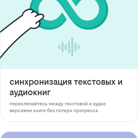
синхронизация текстовых и
аудиокниг
переключайтесь между текстовой и аудио
версиями книги без потери прогресса