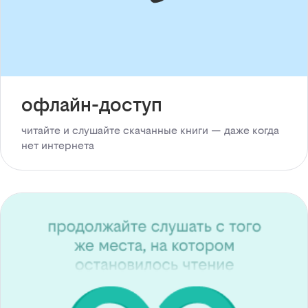
офлайн-доступ
читайте и слушайте скачанные книги — даже когда
нет интернета