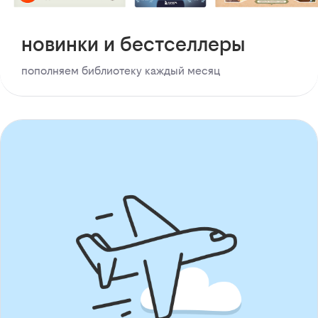
новинки и бестселлеры
пополняем библиотеку каждый месяц