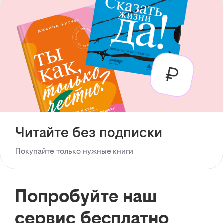
Читайте без подписки
Покупайте только нужные книги
Попробуйте наш
сервис бесплатно