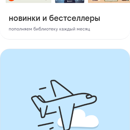
новинки и бестселлеры
пополняем библиотеку каждый месяц