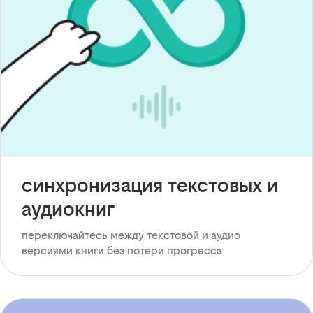
синхронизация текстовых и
аудиокниг
переключайтесь между текстовой и аудио
версиями книги без потери прогресса