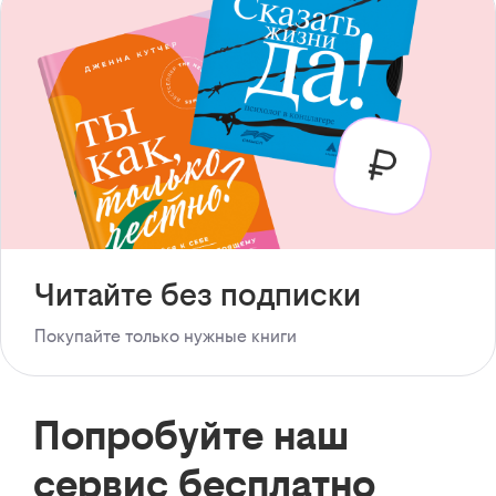
Читайте без подписки
Покупайте только нужные книги
Попробуйте наш
сервис бесплатно