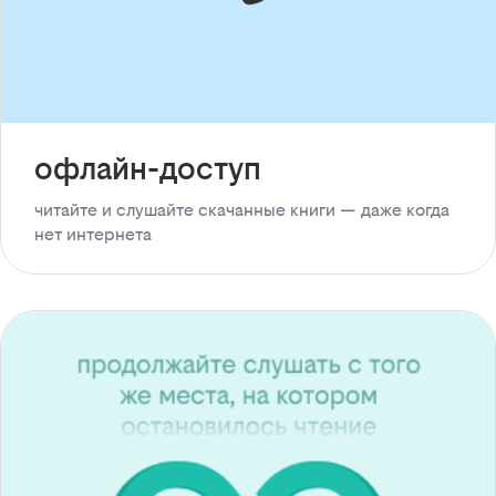
офлайн-доступ
читайте и слушайте скачанные книги — даже когда
нет интернета