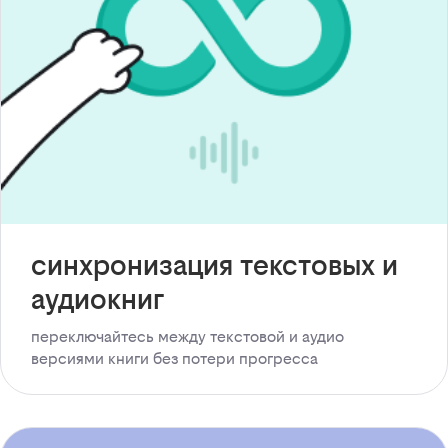
синхронизация текстовых и
аудиокниг
переключайтесь между текстовой и аудио
версиями книги без потери прогресса