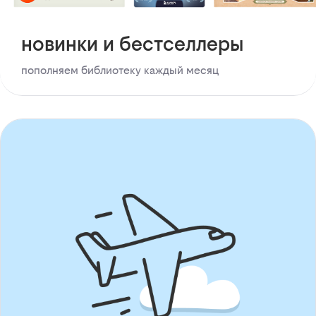
новинки и бестселлеры
пополняем библиотеку каждый месяц