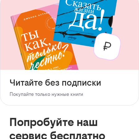
Читайте без подписки
Покупайте только нужные книги
Попробуйте наш
сервис бесплатно