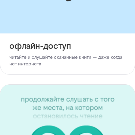
офлайн-доступ
читайте и слушайте скачанные книги — даже когда
нет интернета