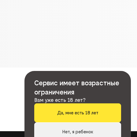
Сервис имеет возрастные
ограничения
Вам уже есть 18 лет?
Да, мне есть 18 лет
Нет, я ребенок