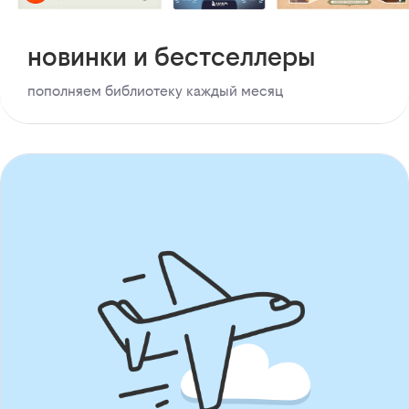
новинки и бестселлеры
пополняем библиотеку каждый месяц