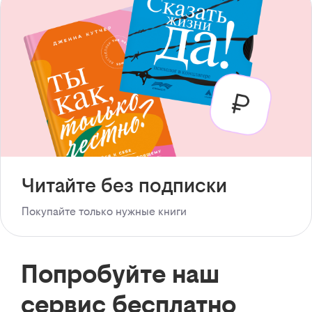
Читайте без подписки
Покупайте только нужные книги
Попробуйте наш
сервис бесплатно