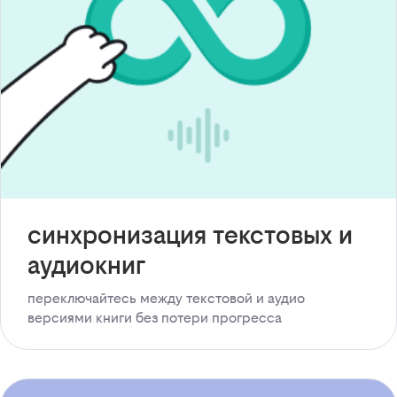
синхронизация текстовых и
аудиокниг
переключайтесь между текстовой и аудио
версиями книги без потери прогресса