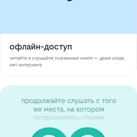
офлайн-доступ
читайте и слушайте скачанные книги — даже когда
нет интернета