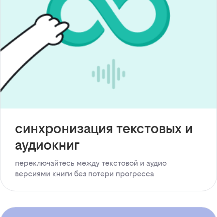
синхронизация текстовых и
аудиокниг
переключайтесь между текстовой и аудио
версиями книги без потери прогресса