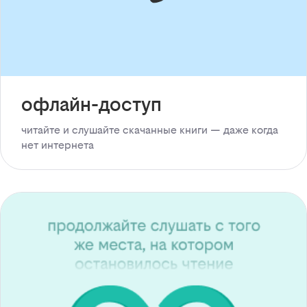
офлайн-доступ
читайте и слушайте скачанные книги — даже когда
нет интернета