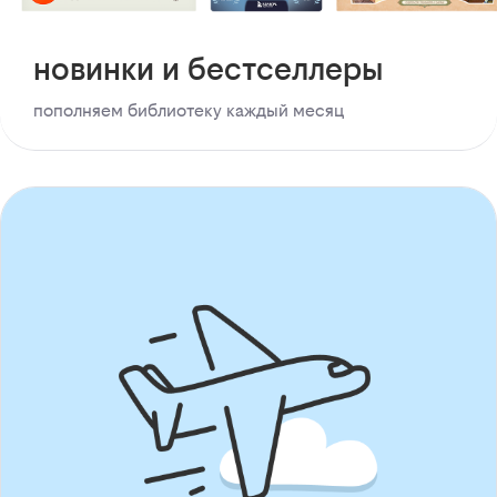
новинки и бестселлеры
пополняем библиотеку каждый месяц