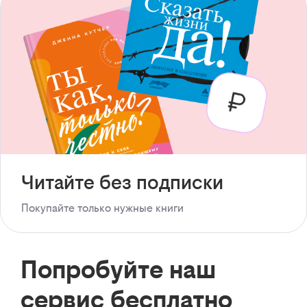
Читайте без подписки
Покупайте только нужные книги
Попробуйте наш
сервис бесплатно