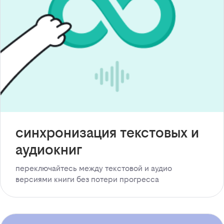
синхронизация текстовых и
аудиокниг
переключайтесь между текстовой и аудио
версиями книги без потери прогресса