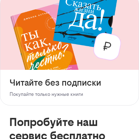
Читайте без подписки
Покупайте только нужные книги
Попробуйте наш
сервис бесплатно