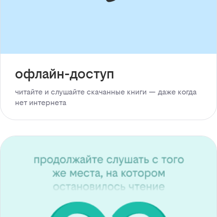
офлайн-доступ
читайте и слушайте скачанные книги — даже когда
нет интернета