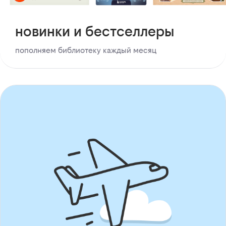
новинки и бестселлеры
пополняем библиотеку каждый месяц