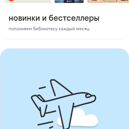
новинки и бестселлеры
пополняем библиотеку каждый месяц