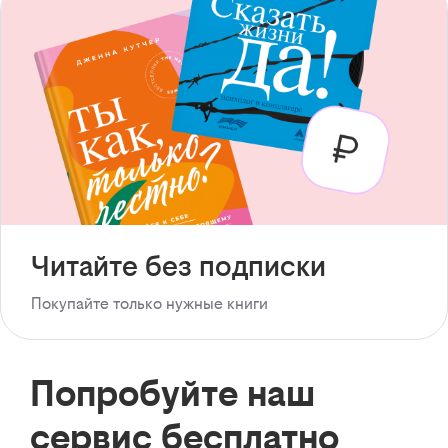
Читайте без подписки
Покупайте только нужные книги
Попробуйте наш
сервис бесплатно