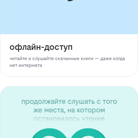
офлайн-доступ
читайте и слушайте скачанные книги — даже когда
нет интернета