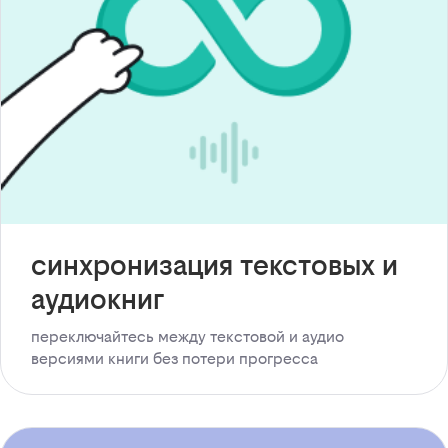
синхронизация текстовых и
аудиокниг
переключайтесь между текстовой и аудио
версиями книги без потери прогресса