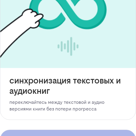
синхронизация текстовых и
аудиокниг
переключайтесь между текстовой и аудио
версиями книги без потери прогресса