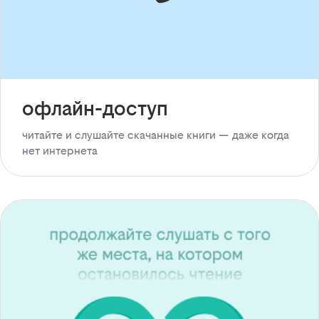
офлайн-доступ
читайте и слушайте скачанные книги — даже когда
нет интернета