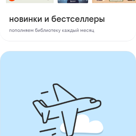
новинки и бестселлеры
пополняем библиотеку каждый месяц