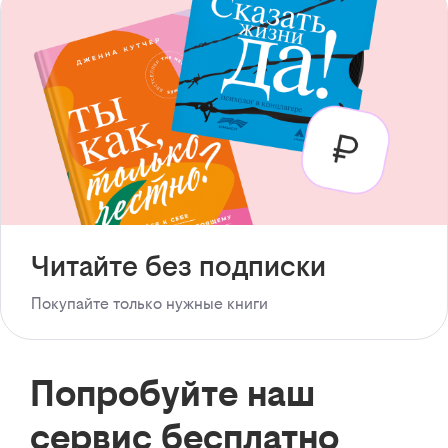
Читайте без подписки
Покупайте только нужные книги
Попробуйте наш
сервис бесплатно