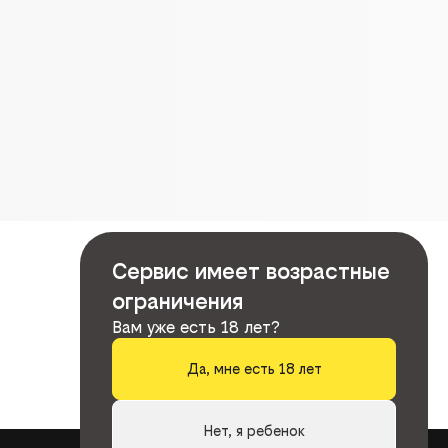
Сервис имеет возрастные
ограничения
Вам уже есть 18 лет?
Да, мне есть 18 лет
Нет, я ребенок