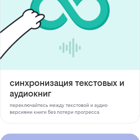
синхронизация текстовых и
аудиокниг
переключайтесь между текстовой и аудио
версиями книги без потери прогресса