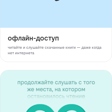
офлайн-доступ
читайте и слушайте скачанные книги — даже когда
нет интернета