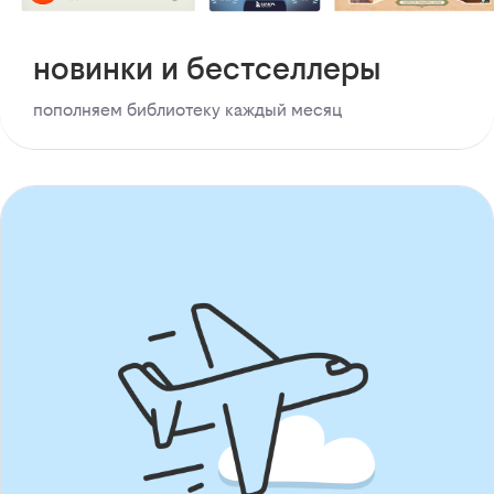
новинки и бестселлеры
пополняем библиотеку каждый месяц