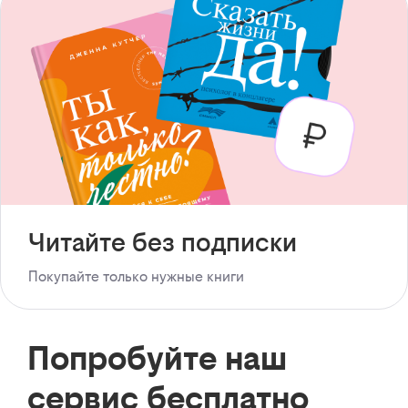
Читайте без подписки
Покупайте только нужные книги
Попробуйте наш
сервис бесплатно