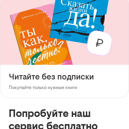
Читайте без подписки
Покупайте только нужные книги
Попробуйте наш
сервис бесплатно