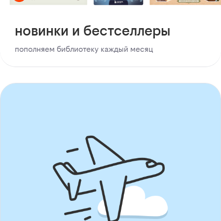
новинки и бестселлеры
пополняем библиотеку каждый месяц