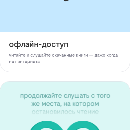
офлайн-доступ
читайте и слушайте скачанные книги — даже когда
нет интернета