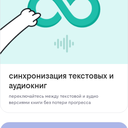
синхронизация текстовых и
аудиокниг
переключайтесь между текстовой и аудио
версиями книги без потери прогресса