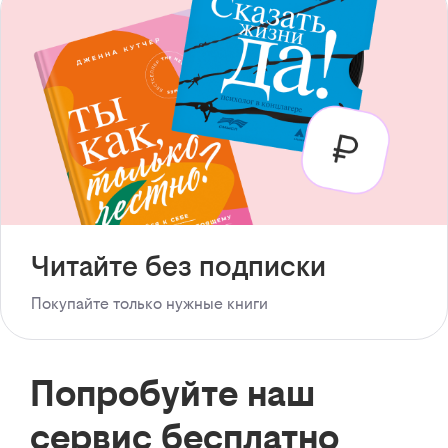
Читайте без подписки
Покупайте только нужные книги
Попробуйте наш
сервис бесплатно