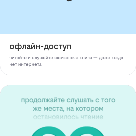
офлайн-доступ
читайте и слушайте скачанные книги — даже когда
нет интернета