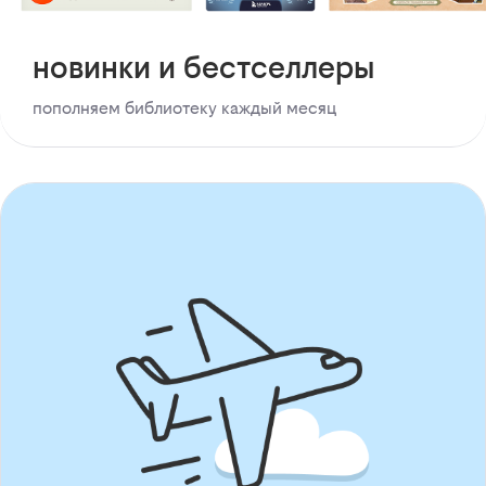
новинки и бестселлеры
пополняем библиотеку каждый месяц