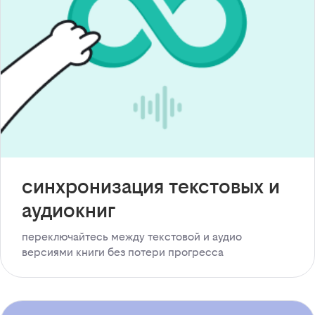
синхронизация текстовых и
аудиокниг
переключайтесь между текстовой и аудио
версиями книги без потери прогресса