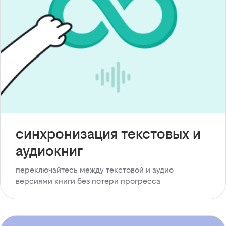
синхронизация текстовых и
аудиокниг
переключайтесь между текстовой и аудио
версиями книги без потери прогресса