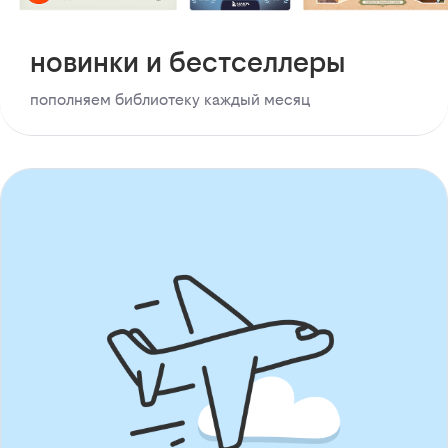
новинки и бестселлеры
пополняем библиотеку каждый месяц