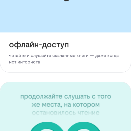
офлайн-доступ
читайте и слушайте скачанные книги — даже когда
нет интернета