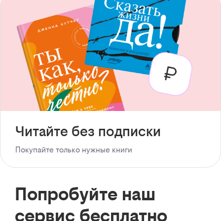
Читайте без подписки
Покупайте только нужные книги
Попробуйте наш
сервис бесплатно