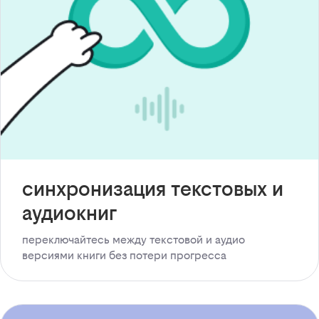
синхронизация текстовых и
аудиокниг
переключайтесь между текстовой и аудио
версиями книги без потери прогресса