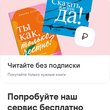
Читайте без подписки
Покупайте только нужные книги
Попробуйте наш
сервис бесплатно