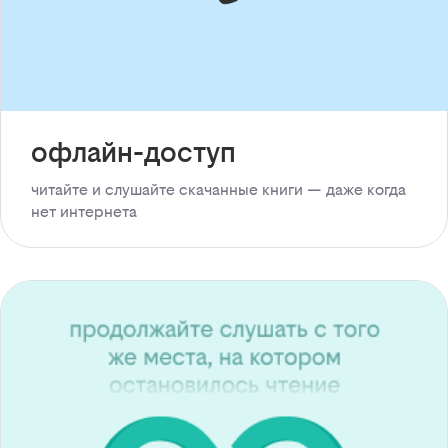
офлайн-доступ
читайте и слушайте скачанные книги — даже когда
нет интернета