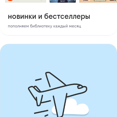
новинки и бестселлеры
пополняем библиотеку каждый месяц