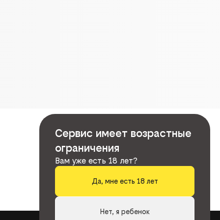
Сервис имеет возрастные
ограничения
Вам уже есть 18 лет?
Да, мне есть 18 лет
Нет, я ребенок