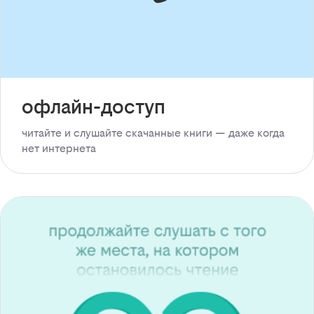
офлайн-доступ
читайте и слушайте скачанные книги — даже когда
нет интернета