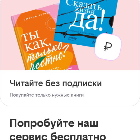
Читайте без подписки
Покупайте только нужные книги
Попробуйте наш
сервис бесплатно