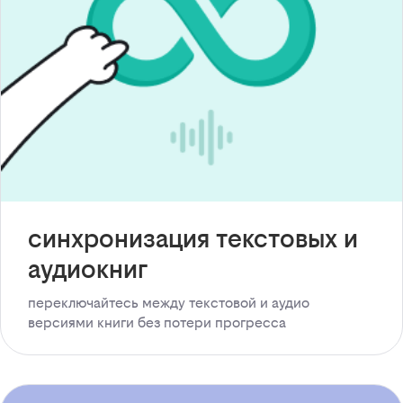
синхронизация текстовых и
аудиокниг
переключайтесь между текстовой и аудио
версиями книги без потери прогресса