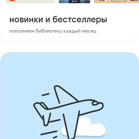
новинки и бестселлеры
пополняем библиотеку каждый месяц