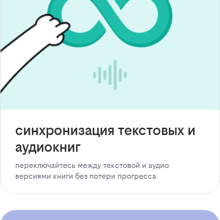
синхронизация текстовых и
аудиокниг
переключайтесь между текстовой и аудио
версиями книги без потери прогресса