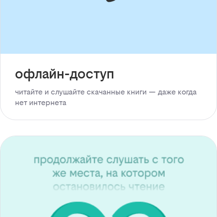
офлайн-доступ
читайте и слушайте скачанные книги — даже когда
нет интернета