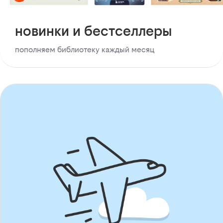
новинки и бестселлеры
пополняем библиотеку каждый месяц