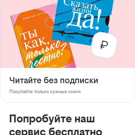
Читайте без подписки
Покупайте только нужные книги
Попробуйте наш
сервис бесплатно