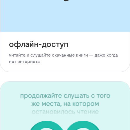
офлайн-доступ
читайте и слушайте скачанные книги — даже когда
нет интернета