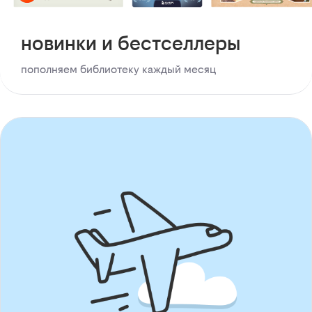
новинки и бестселлеры
пополняем библиотеку каждый месяц