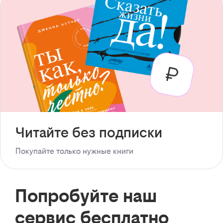
Читайте без подписки
Покупайте только нужные книги
Попробуйте наш
сервис бесплатно