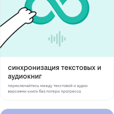
синхронизация текстовых и
аудиокниг
переключайтесь между текстовой и аудио
версиями книги без потери прогресса