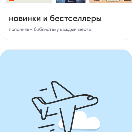
новинки и бестселлеры
пополняем библиотеку каждый месяц