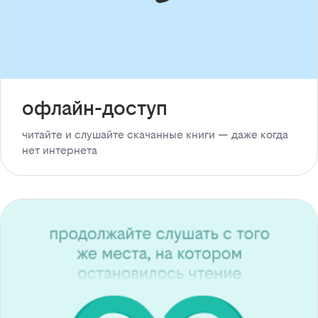
офлайн-доступ
читайте и слушайте скачанные книги — даже когда
нет интернета