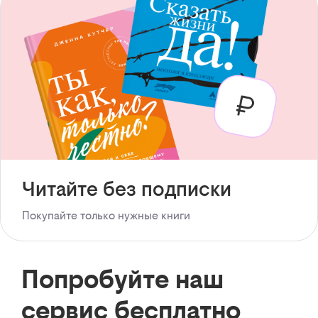
Читайте без подписки
Покупайте только нужные книги
Попробуйте наш
сервис бесплатно