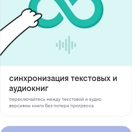
синхронизация текстовых и
аудиокниг
переключайтесь между текстовой и аудио
версиями книги без потери прогресса