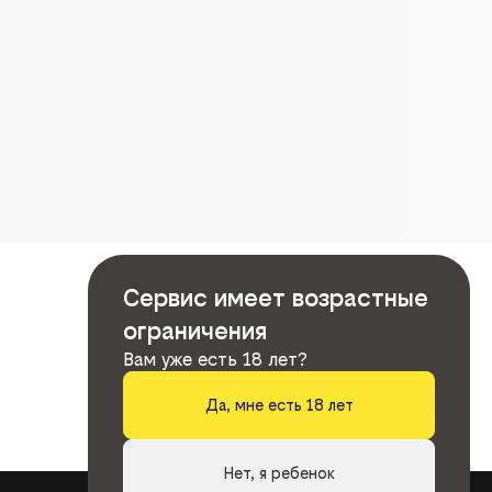
Сервис имеет возрастные
ограничения
Вам уже есть 18 лет?
Да, мне есть 18 лет
Нет, я ребенок