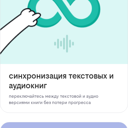
синхронизация текстовых и
аудиокниг
переключайтесь между текстовой и аудио
версиями книги без потери прогресса