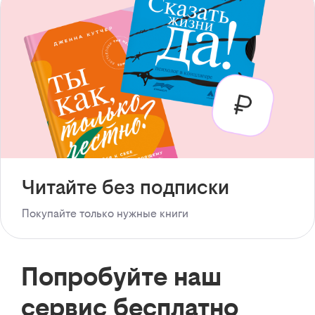
Читайте без подписки
Покупайте только нужные книги
Попробуйте наш
сервис бесплатно