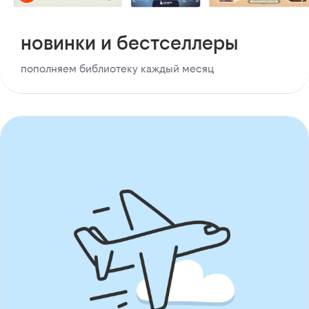
новинки и бестселлеры
пополняем библиотеку каждый месяц