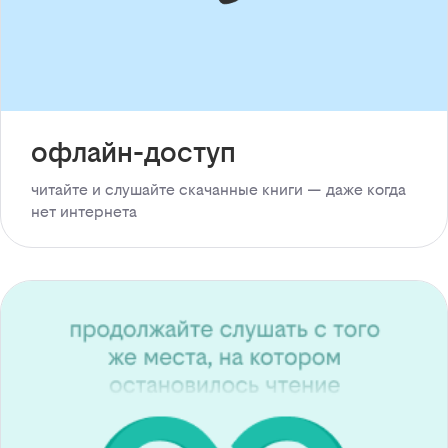
офлайн-доступ
читайте и слушайте скачанные книги — даже когда
нет интернета