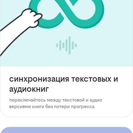
синхронизация текстовых и
аудиокниг
переключайтесь между текстовой и аудио
версиями книги без потери прогресса