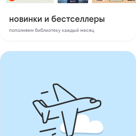
новинки и бестселлеры
пополняем библиотеку каждый месяц