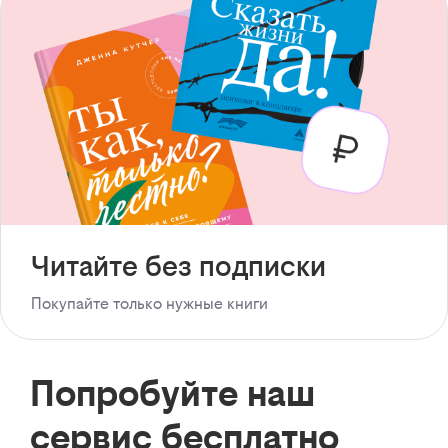
Читайте без подписки
Покупайте только нужные книги
Попробуйте наш
сервис бесплатно