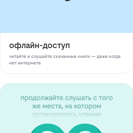
офлайн-доступ
читайте и слушайте скачанные книги — даже когда
нет интернета