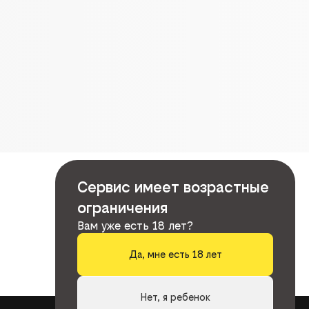
Сервис имеет возрастные
ограничения
Вам уже есть 18 лет?
Да, мне есть 18 лет
Нет, я ребенок