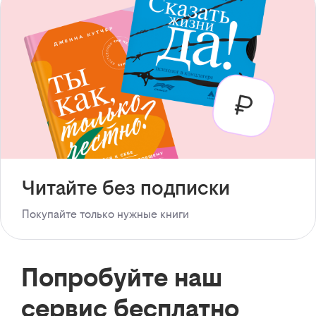
Читайте без подписки
Покупайте только нужные книги
Попробуйте наш
сервис бесплатно