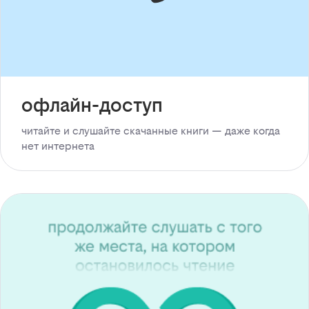
офлайн-доступ
читайте и слушайте скачанные книги — даже когда
нет интернета