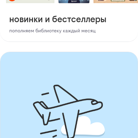
новинки и бестселлеры
пополняем библиотеку каждый месяц