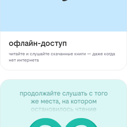
офлайн-доступ
читайте и слушайте скачанные книги — даже когда
нет интернета