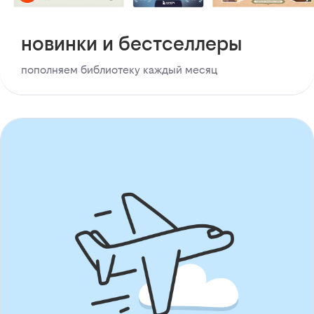
новинки и бестселлеры
пополняем библиотеку каждый месяц