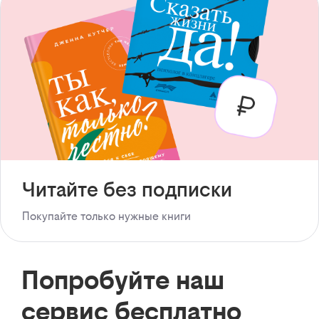
Читайте без подписки
Покупайте только нужные книги
Попробуйте наш
сервис бесплатно