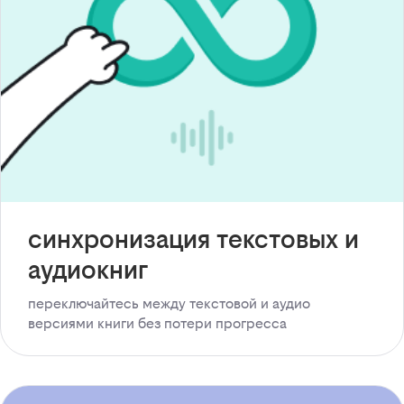
синхронизация текстовых и
аудиокниг
переключайтесь между текстовой и аудио
версиями книги без потери прогресса